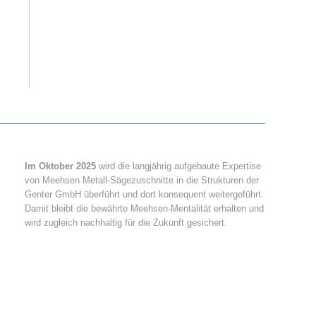
Im Oktober 2025
wird die langjährig aufgebaute Expertise
von Meehsen Metall-Sägezuschnitte in die Strukturen der
Genter GmbH überführt und dort konsequent weitergeführt.
Damit bleibt die bewährte Meehsen-Mentalität erhalten und
wird zugleich nachhaltig für die Zukunft gesichert.