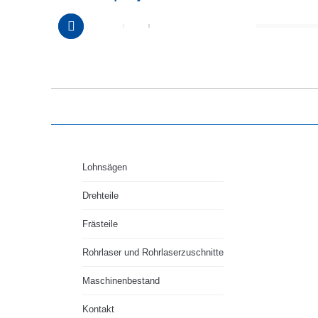
Lohnsägen
Drehteile
Frästeile
Rohrlaser und Rohrlaserzuschnitte
Maschinenbestand
Kontakt